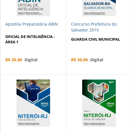
Apostila Preparatória ABIN
Concurso Prefeitura do
Salvador 2019
OFICIAL DE INTELIGÊNCIA -
GUARDA CIVIL MUNICIPAL
ÁREA 1
R$ 35,00
Digital
R$ 30,00
Digital