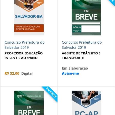
Concurso Prefeitura do
Concurso Prefeitura do
Salvador 2019
Salvador 2019
PROFESSOR EDUCAÇÃO
AGENTE DE TRÂNSITO E
INFANTIL AO 5ºANO
TRANSPORTE
Em Elaboração
R$ 32,00
Digital
Avise-me
EM BREVE