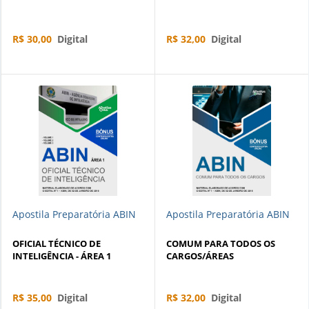
R$ 30,00
Digital
R$ 32,00
Digital
Apostila Preparatória ABIN
Apostila Preparatória ABIN
OFICIAL TÉCNICO DE
COMUM PARA TODOS OS
INTELIGÊNCIA - ÁREA 1
CARGOS/ÁREAS
R$ 35,00
Digital
R$ 32,00
Digital