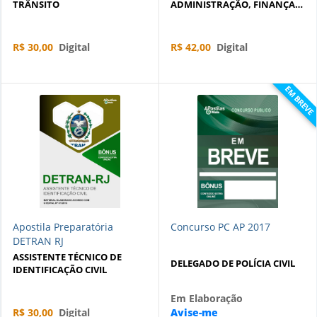
TRÂNSITO
ADMINISTRAÇÃO, FINANÇAS
E CONTROLE INTERNO
R$ 30,00
Digital
R$ 42,00
Digital
EM BREVE
Apostila Preparatória
Concurso PC AP 2017
DETRAN RJ
ASSISTENTE TÉCNICO DE
DELEGADO DE POLÍCIA CIVIL
IDENTIFICAÇÃO CIVIL
Em Elaboração
R$ 30,00
Digital
Avise-me