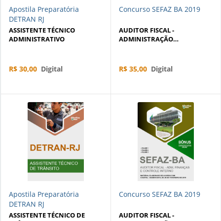
Apostila Preparatória
Concurso SEFAZ BA 2019
DETRAN RJ
ASSISTENTE TÉCNICO
AUDITOR FISCAL -
ADMINISTRATIVO
ADMINISTRAÇÃO
TRIBUTÁRIA
R$ 30,00
Digital
R$ 35,00
Digital
Apostila Preparatória
Concurso SEFAZ BA 2019
DETRAN RJ
ASSISTENTE TÉCNICO DE
AUDITOR FISCAL -