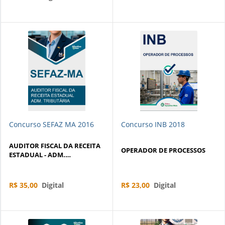
Concurso SEFAZ MA 2016
Concurso INB 2018
AUDITOR FISCAL DA RECEITA
OPERADOR DE PROCESSOS
ESTADUAL - ADM.
TRIBUTÁRIA
R$ 35,00
Digital
R$ 23,00
Digital