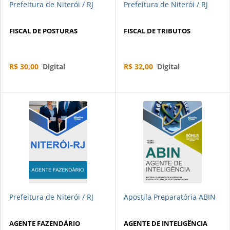
Prefeitura de Niterói / RJ
Prefeitura de Niterói / RJ
FISCAL DE POSTURAS
FISCAL DE TRIBUTOS
R$ 30,00
Digital
R$ 32,00
Digital
Prefeitura de Niterói / RJ
Apostila Preparatória ABIN
AGENTE FAZENDÁRIO
AGENTE DE INTELIGÊNCIA