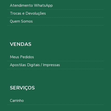
Atendimento WhatsApp
Trocas e Devoluções
Quem Somos
VENDAS
Meus Pedidos
Apostilas Digitais / Impressas
SERVIÇOS
Carrinho