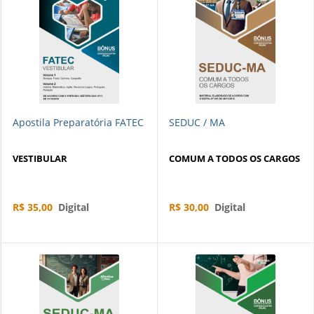
Apostila Preparatória FATEC
SEDUC / MA
VESTIBULAR
COMUM A TODOS OS CARGOS
R$ 35,00
Digital
R$ 30,00
Digital