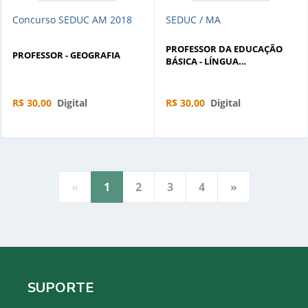
Concurso SEDUC AM 2018
SEDUC / MA
PROFESSOR DA EDUCAÇÃO
PROFESSOR - GEOGRAFIA
BÁSICA - LÍNGUA
PORTUGUESA
R$ 30,00
Digital
R$ 30,00
Digital
«
1
2
3
4
»
SUPORTE