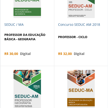
SEDUC / MA
Concurso SEDUC AM 2018
PROFESSOR DA EDUCAÇÃO
PROFESSOR - CICLO
BÁSICA - GEOGRAFIA
R$ 30,00
Digital
R$ 32,00
Digital