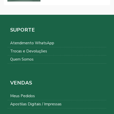
SUPORTE
Atendimento WhatsApp
Trocas e Devoluções
Quem Somos
VENDAS
Meus Pedidos
Apostilas Digitais / Impressas