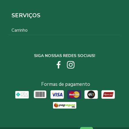
SERVIÇOS
Carrinho
SIGA NOSSAS REDES SOCIAIS!
Formas de pagamento