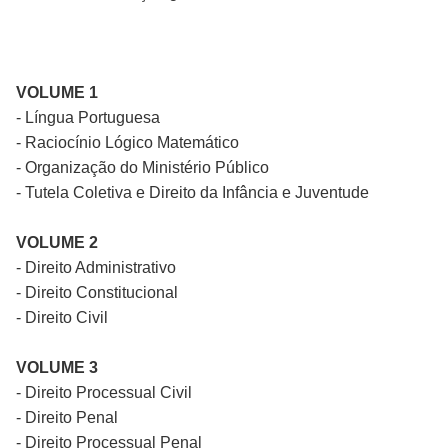
VOLUME 1
- Língua Portuguesa
- Raciocínio Lógico Matemático
- Organização do Ministério Público
- Tutela Coletiva e Direito da Infância e Juventude
VOLUME 2
- Direito Administrativo
- Direito Constitucional
- Direito Civil
VOLUME 3
- Direito Processual Civil
- Direito Penal
- Direito Processual Penal