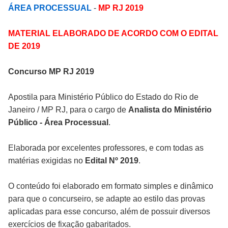
ÁREA PROCESSUAL
-
MP RJ 2019
MATERIAL ELABORADO DE ACORDO COM O EDITAL
DE 2019
Concurso MP
RJ
2019
Apostila para Ministério Público do Estado do Rio de
Janeiro / MP RJ, para o cargo de
Analista do Ministério
Público - Área Processual
.
Elaborada por excelentes professores, e com todas as
matérias exigidas no
Edital Nº 2019
.
O conteúdo foi elaborado em formato simples e dinâmico
para que o concurseiro, se adapte ao estilo das provas
aplicadas para esse concurso, além de possuir diversos
exercícios de fixação gabaritados.