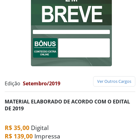
Ver Outros Cargos
Edição
Setembro/2019
MATERIAL ELABORADO DE ACORDO COM O EDITAL
DE 2019
R$ 35,00
Digital
R$ 139,00
Impressa