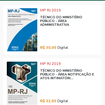
MP RJ 2019
TÉCNICO DO MINISTÉRIO
PÚBLICO - ÁREA
ADMINISTRATIVA
R$ 30,00
Digital
MP RJ 2019
TÉCNICO DO MINISTÉRIO
PÚBLICO - ÁREA NOTIFICAÇÃO E
ATOS INTIMATÓRI...
R$ 32,00
Digital