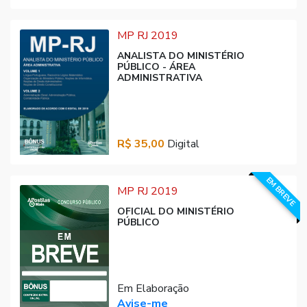
MP RJ 2019
ANALISTA DO MINISTÉRIO
PÚBLICO - ÁREA
ADMINISTRATIVA
R$ 35,00
Digital
EM BREVE
MP RJ 2019
OFICIAL DO MINISTÉRIO
PÚBLICO
Em Elaboração
Avise-me