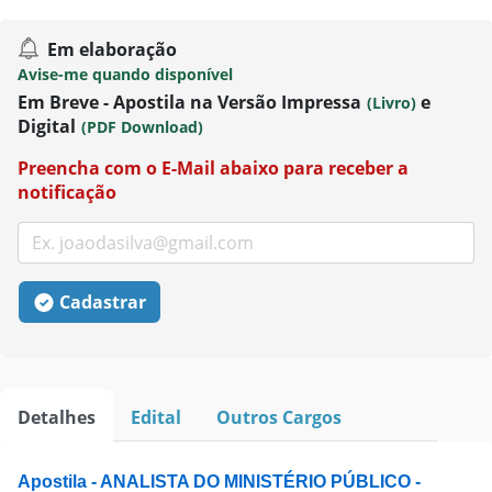
Em elaboração
Avise-me quando disponível
Em Breve - Apostila na Versão Impressa
e
(Livro)
Digital
(PDF Download)
Preencha com o E-Mail abaixo para receber a
notificação
Cadastrar
Detalhes
Edital
Outros Cargos
Apostila - ANALISTA DO MINISTÉRIO PÚBLICO -