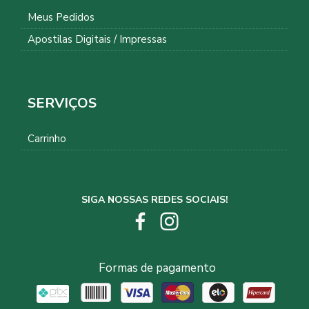
Meus Pedidos
Apostilas Digitais / Impressas
SERVIÇOS
Carrinho
SIGA NOSSAS REDES SOCIAIS!
Formas de pagamento