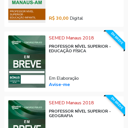
R$ 30,00
Digital
EM BREVE
SEMED Manaus 2018
PROFESSOR NÍVEL SUPERIOR -
EDUCAÇÃO FÍSICA
Em Elaboração
Avise-me
EM BREVE
SEMED Manaus 2018
PROFESSOR NÍVEL SUPERIOR -
GEOGRAFIA