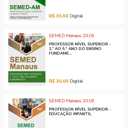
R$ 30,00
Digital
SEMED Manaus 2018
PROFESSOR NÍVEL SUPERIOR -
1.° AO 5.° ANO DO ENSINO
FUNDAME...
R$ 30,00
Digital
SEMED Manaus 2018
PROFESSOR NÍVEL SUPERIOR -
EDUCAÇÃO INFANTIL