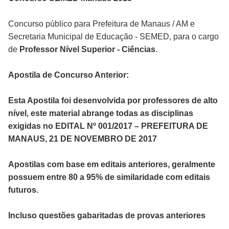
Concurso público para Prefeitura de Manaus / AM e
Secretaria Municipal de Educação - SEMED, para o cargo
de
Professor Nível Superior - Ciências
.
Apostila de Concurso Anterior:
Esta Apostila foi desenvolvida por professores de alto
nível, este material abrange todas as disciplinas
exigidas no EDITAL Nº 001/2017 – PREFEITURA DE
MANAUS, 21 DE NOVEMBRO DE 2017
Apostilas com base em editais anteriores, geralmente
possuem entre 80 a 95% de similaridade com editais
futuros.
Incluso questões gabaritadas de provas anteriores