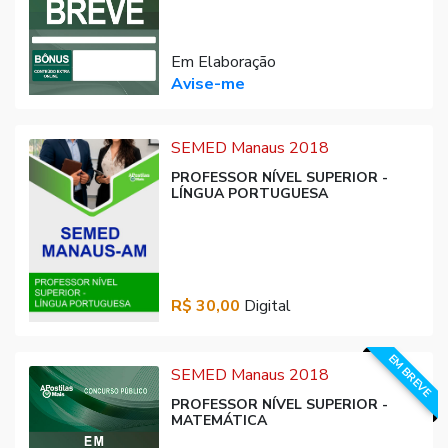
Em Elaboração
Avise-me
SEMED Manaus 2018
PROFESSOR NÍVEL SUPERIOR -
LÍNGUA PORTUGUESA
R$ 30,00
Digital
EM BREVE
SEMED Manaus 2018
PROFESSOR NÍVEL SUPERIOR -
MATEMÁTICA