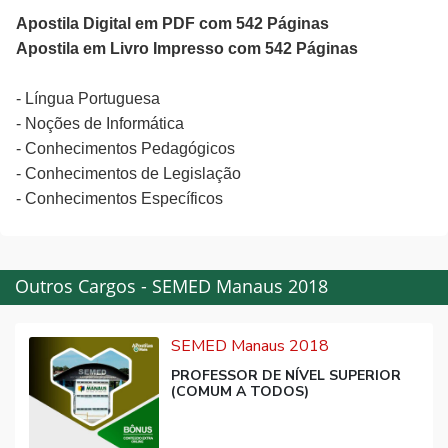
Apostila Digital em PDF com 542 Páginas
Apostila em Livro Impresso com 542 Páginas
- Língua Portuguesa
- Noções de Informática
- Conhecimentos Pedagógicos
- Conhecimentos de Legislação
- Conhecimentos Específicos
Outros Cargos - SEMED Manaus 2018
SEMED Manaus 2018
PROFESSOR DE NÍVEL SUPERIOR
(COMUM A TODOS)