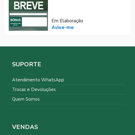
Em Elaboração
Avise-me
SUPORTE
Atendimento WhatsApp
Trocas e Devoluções
Quem Somos
VENDAS