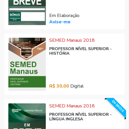
Em Elaboração
Avise-me
SEMED Manaus 2018
PROFESSOR NÍVEL SUPERIOR -
HISTÓRIA
R$ 30,00
Digital
EM BREVE
SEMED Manaus 2018
PROFESSOR NÍVEL SUPERIOR -
LÍNGUA INGLESA