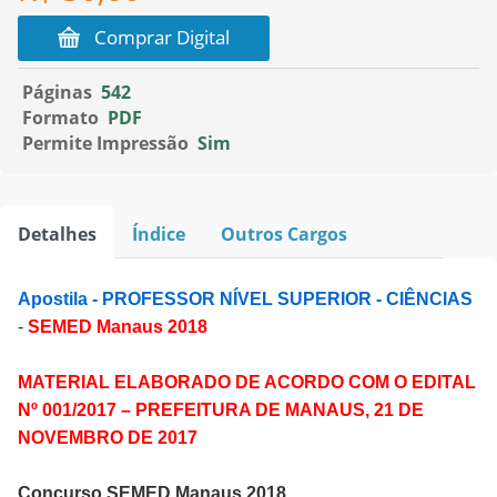
Comprar Digital
Páginas
542
Formato
PDF
Permite Impressão
Sim
Detalhes
Índice
Outros Cargos
Apostila - PROFESSOR NÍVEL SUPERIOR - CIÊNCIAS
-
SEMED Manaus 2018
MATERIAL ELABORADO DE ACORDO COM O EDITAL
Nº 001/2017 – PREFEITURA DE MANAUS, 21 DE
NOVEMBRO DE 2017
Concurso SEMED Manaus 2018