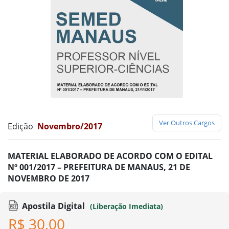
Ver Outros Cargos
Edição
Novembro/2017
MATERIAL ELABORADO DE ACORDO COM O EDITAL
Nº 001/2017 – PREFEITURA DE MANAUS, 21 DE
NOVEMBRO DE 2017
Apostila Digital
(Liberação Imediata)
R$ 30,00