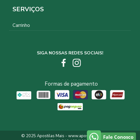
SERVIÇOS
Carrinho
SIGA NOSSAS REDES SOCIAIS!
Formas de pagamento
© 2025 Apostilas Mais -
www.apostilasmais.com.br
Fale Conosco