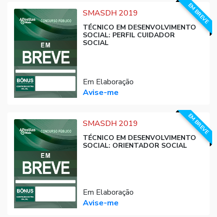
EM BREVE
SMASDH 2019
TÉCNICO EM DESENVOLVIMENTO
SOCIAL: PERFIL CUIDADOR
SOCIAL
Em Elaboração
Avise-me
EM BREVE
SMASDH 2019
TÉCNICO EM DESENVOLVIMENTO
SOCIAL: ORIENTADOR SOCIAL
Em Elaboração
Avise-me