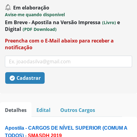
Em elaboração
Avise-me quando disponível
Em Breve - Apostila na Versão Impressa
e
(Livro)
Digital
(PDF Download)
Preencha com o E-Mail abaixo para receber a
notificação
Cadastrar
Detalhes
Edital
Outros Cargos
Apostila - CARGOS DE NÍVEL SUPERIOR (COMUM A
TODOS)
-
SMASDH 2019