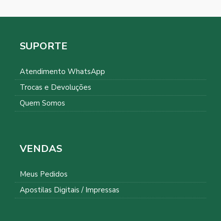
SUPORTE
Atendimento WhatsApp
Trocas e Devoluções
Quem Somos
VENDAS
Meus Pedidos
Apostilas Digitais / Impressas