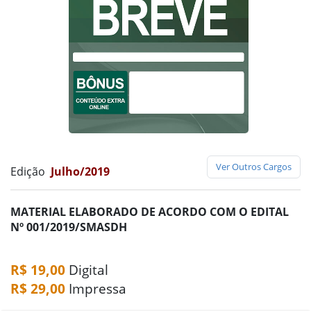
Ver Outros Cargos
Edição
Julho/2019
MATERIAL ELABORADO DE ACORDO COM O EDITAL
Nº 001/2019/SMASDH
R$ 19,00
Digital
R$ 29,00
Impressa