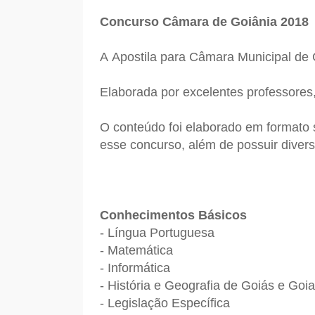
Concurso Câmara de Goiânia 2018
A Apostila para Câmara Municipal de 
Elaborada por excelentes professores
O conteúdo foi elaborado em formato s
esse concurso, além de possuir divers
Conhecimentos Básicos
- Língua Portuguesa
- Matemática
- Informática
- História e Geografia de Goiás e Goia
- Legislação Específica