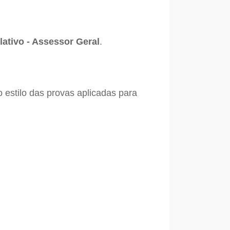
ativo - Assessor Geral
.
 estilo das provas aplicadas para