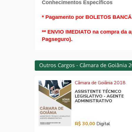
Conhecimentos Específicos
* Pagamento por BOLETOS BANCÁRIO
** ENVIO IMEDIATO na compra da a
Pagseguro).
Outros Cargos - Câmara de Goiânia 
Câmara de Goiânia 2018
ASSISTENTE TÉCNICO
LEGISLATIVO - AGENTE
ADMINISTRATIVO
R$ 30,00
Digital