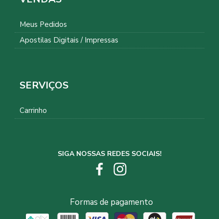
Meus Pedidos
Apostilas Digitais / Impressas
SERVIÇOS
Carrinho
SIGA NOSSAS REDES SOCIAIS!
Formas de pagamento