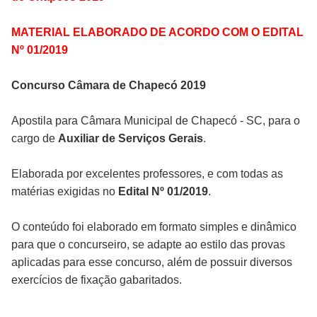
MATERIAL ELABORADO DE ACORDO COM O EDITAL
Nº 01/2019
Concurso Câmara de Chapecó 2019
Apostila para Câmara Municipal de Chapecó - SC, para o
cargo de
Auxiliar de Serviços Gerais
.
Elaborada por excelentes professores, e com todas as
matérias exigidas no
Edital Nº 01/2019
.
O conteúdo foi elaborado em formato simples e dinâmico
para que o concurseiro, se adapte ao estilo das provas
aplicadas para esse concurso, além de possuir diversos
exercícios de fixação gabaritados.