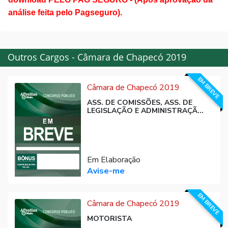
análise feita pelo Pagseguro).
Outros Cargos - Câmara de Chapecó 2019
EM BREVE
Câmara de Chapecó 2019
ASS. DE COMISSÕES, ASS. DE
LEGISLAÇÃO E ADMINISTRAÇÃ...
Em Elaboração
Avise-me
EM BREVE
Câmara de Chapecó 2019
MOTORISTA