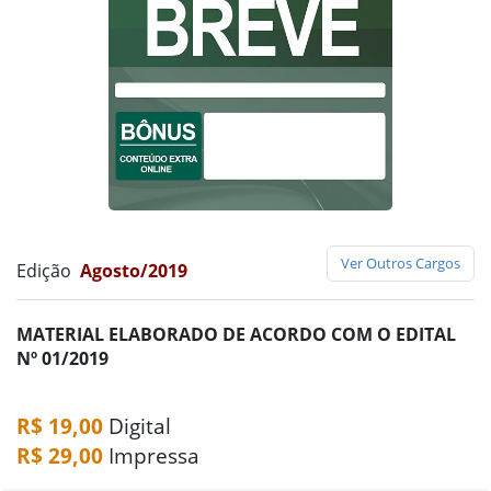
Ver Outros Cargos
Edição
Agosto/2019
MATERIAL ELABORADO DE ACORDO COM O EDITAL
Nº 01/2019
R$ 19,00
Digital
R$ 29,00
Impressa