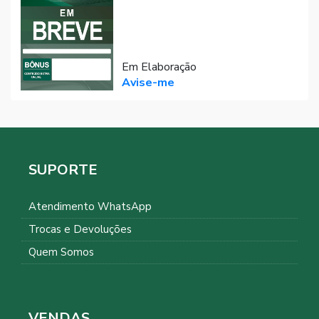
Em Elaboração
Avise-me
SUPORTE
Atendimento WhatsApp
Trocas e Devoluções
Quem Somos
VENDAS